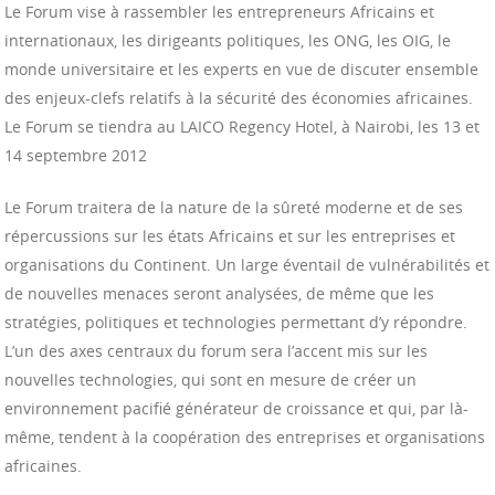
Le Forum vise à rassembler les entrepreneurs Africains et
internationaux, les dirigeants politiques, les ONG, les OIG, le
monde universitaire et les experts en vue de discuter ensemble
des enjeux-clefs relatifs à la sécurité des économies africaines.
Le Forum se tiendra au LAICO Regency Hotel, à Nairobi, les 13 et
14 septembre 2012
Le Forum traitera de la nature de la sûreté moderne et de ses
répercussions sur les états Africains et sur les entreprises et
organisations du Continent. Un large éventail de vulnérabilités et
de nouvelles menaces seront analysées, de même que les
stratégies, politiques et technologies permettant d’y répondre.
L’un des axes centraux du forum sera l’accent mis sur les
nouvelles technologies, qui sont en mesure de créer un
environnement pacifié générateur de croissance et qui, par là-
même, tendent à la coopération des entreprises et organisations
africaines.